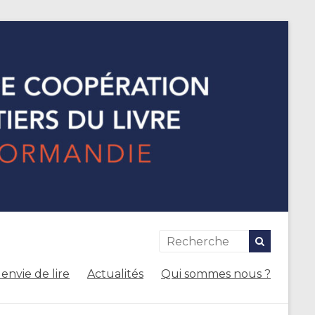
envie de lire
Actualités
Qui sommes nous ?