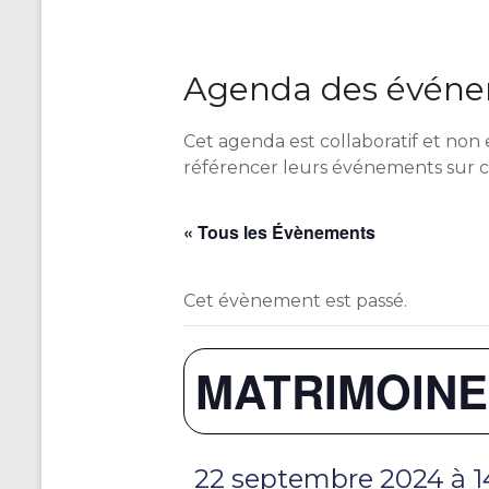
Agenda des événem
Cet agenda est collaboratif et non 
référencer leurs événements sur 
« Tous les Évènements
Cet évènement est passé.
MATRIMOINE
22 septembre 2024 à 1