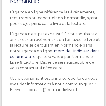
Normandie !
L’agenda en ligne référence les événements,
récurrents ou ponctuels en Normandie, ayant
pour objet principal le livre et la lecture.
L’agenda n’est pas exhaustif. Si vous souhaitez
annoncer un événement en lien avec le livre et
la lecture se déroulant en Normandie dans
notre agenda en ligne,
merci de l'indiquer dans
ce formulaire
qui sera validé par Normandie
Livre & Lecture. L’agence sera susceptible de
vous contacter si nécessaire.
Votre événement est annulé, reporté ou vous
avez des informations à nous communiquer ?
Écrivez à contact@normandielivre.fr