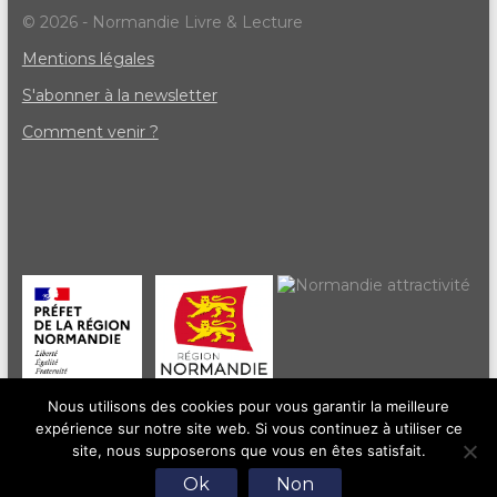
© 2026 - Normandie Livre & Lecture
Mentions légales
S'abonner à la newsletter
Comment venir ?
Nous utilisons des cookies pour vous garantir la meilleure
expérience sur notre site web. Si vous continuez à utiliser ce
site, nous supposerons que vous en êtes satisfait.
Ok
Non