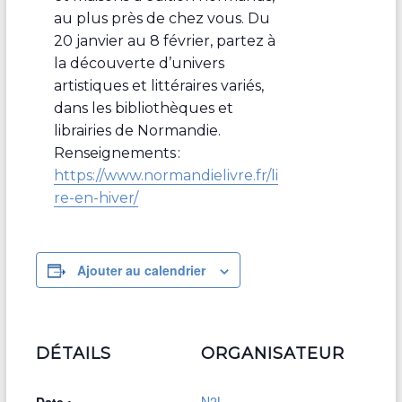
au plus près de chez vous. Du
20 janvier au 8 février, partez à
la découverte d’univers
artistiques et littéraires variés,
dans les bibliothèques et
librairies de Normandie.
Renseignements :
https://www.normandielivre.fr/li
re-en-hiver/
Ajouter au calendrier
DÉTAILS
ORGANISATEUR
N2L
Date :