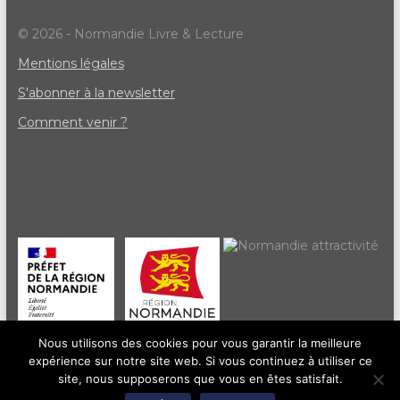
© 2026 - Normandie Livre & Lecture
Mentions légales
S'abonner à la newsletter
Comment venir ?
Nous utilisons des cookies pour vous garantir la meilleure
expérience sur notre site web. Si vous continuez à utiliser ce
site, nous supposerons que vous en êtes satisfait.