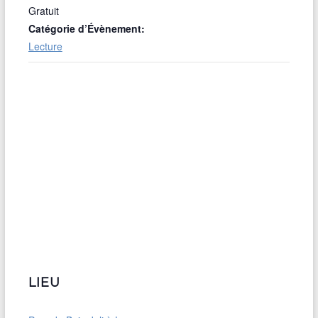
Gratuit
Catégorie d’Évènement:
Lecture
LIEU