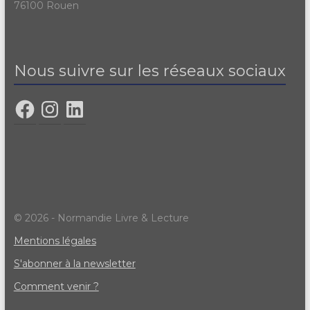
76100 Rouen
Nous suivre sur les réseaux sociaux
© 2026 - Normandie Livre & Lecture
Mentions légales
S'abonner à la newsletter
Comment venir ?