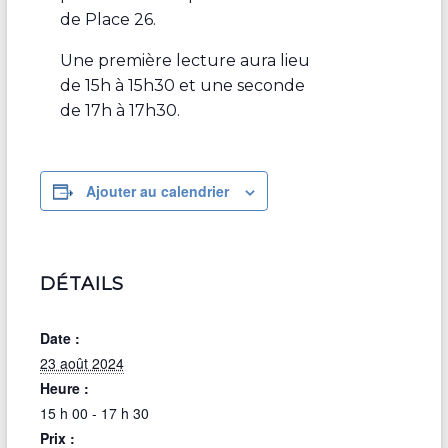
de Place 26.
Une première lecture aura lieu
de 15h à 15h30 et une seconde
de 17h à 17h30.
Ajouter au calendrier
DÉTAILS
Date :
23 août 2024
Heure :
15 h 00 - 17 h 30
Prix :