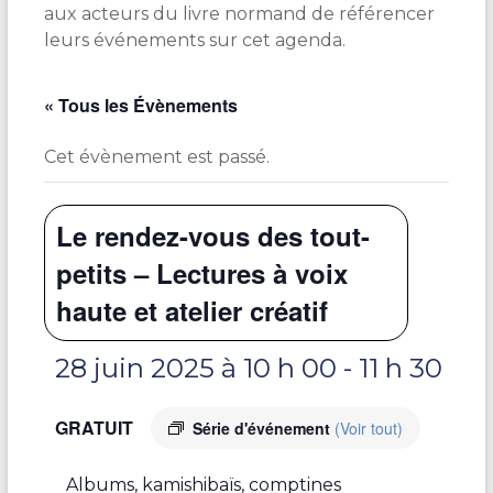
aux acteurs du livre normand de référencer
leurs événements sur cet agenda.
« Tous les Évènements
Cet évènement est passé.
Le rendez-vous des tout-
petits – Lectures à voix
haute et atelier créatif
28 juin 2025 à 10 h 00
-
11 h 30
GRATUIT
Série d'événement
(Voir tout)
Albums, kamishibaïs, comptines