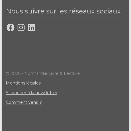
Nous suivre sur les réseaux sociaux
© 2026 - Normandie Livre & Lecture
Mentions légales
S'abonner à la newsletter
Comment venir ?