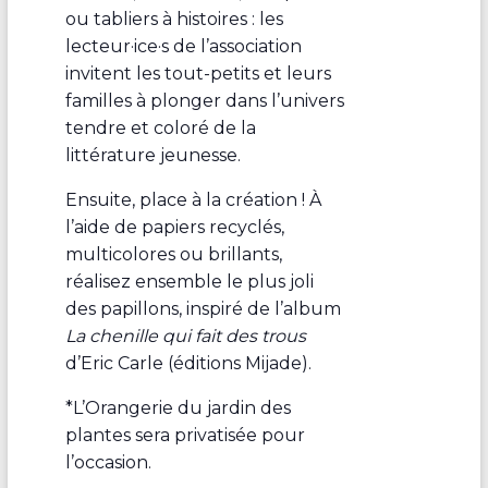
ou tabliers à histoires : les
lecteur·ice·s de l’association
invitent les tout-petits et leurs
familles à plonger dans l’univers
tendre et coloré de la
littérature jeunesse.
Ensuite, place à la création ! À
l’aide de papiers recyclés,
multicolores ou brillants,
réalisez ensemble le plus joli
des papillons, inspiré de l’album
La chenille qui fait des trous
d’Eric Carle (éditions Mijade).
*L’Orangerie du jardin des
plantes sera privatisée pour
l’occasion.