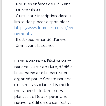
· Pour les enfants de 0 à 3 ans
· Durée : 1h30
· Gratuit sur inscription, dans la
limite des places disponibles :
https://www.lismoilesmots.fr/eve
nements/
· Il est recommandé d’arriver
10mn avant la séance
___
Dans le cadre de l’événement
national Partir en Livre, dédié à
la jeunesse et à la lecture et
organisé par le Centre national
du livre, l’association Lis-moi les
mots investit le Jardin des
plantes de Rouen pour une
nouvelle édition de son festival