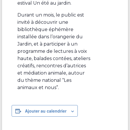
estival Un été au jardin.
Durant un mois, le public est
invité à découvrir une
bibliothèque éphémère
installée dans l’orangerie du
Jardin, et à participer à un
programme de lectures à voix
haute, balades contées, ateliers
créatifs, rencontres d’autrices
et médiation animale, autour
du thème national “Les
animaux et nous”.
Ajouter au calendrier