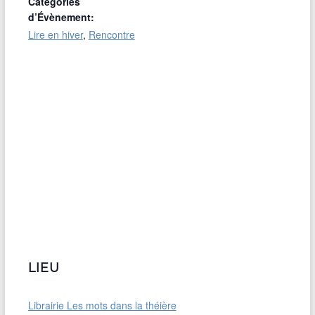
Catégories
d’Évènement:
Lire en hiver
,
Rencontre
LIEU
Librairie Les mots dans la théière