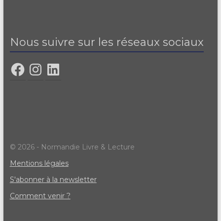
Nous suivre sur les réseaux sociaux
© 2026 - Normandie Livre & Lecture
Mentions légales
S'abonner à la newsletter
Comment venir ?