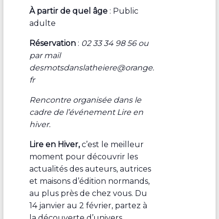
À partir de quel âge
: Public
adulte
Réservation
:
02 33 34 98 56 ou
par mail
desmotsdanslatheiere@orange.
fr
Rencontre organisée dans le
cadre de l’événement Lire en
hiver.
Lire en Hiver,
c’est le meilleur
moment pour découvrir les
actualités des auteurs, autrices
et maisons d’édition normands,
au plus près de chez vous. Du
14 janvier au 2 février, partez à
la découverte d’univers