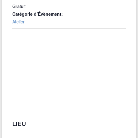
Gratuit
Catégorie d’Évènement:
Atelier
LIEU