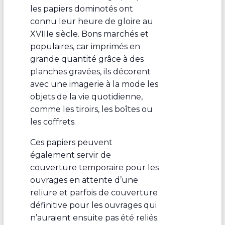
les papiers dominotés ont
connu leur heure de gloire au
XVIIIe siècle. Bons marchés et
populaires, car imprimés en
grande quantité grâce à des
planches gravées, ils décorent
avec une imagerie à la mode les
objets de la vie quotidienne,
comme les tiroirs, les boîtes ou
les coffrets.
Ces papiers peuvent
également servir de
couverture temporaire pour les
ouvrages en attente d’une
reliure et parfois de couverture
définitive pour les ouvrages qui
n’auraient ensuite pas été reliés.