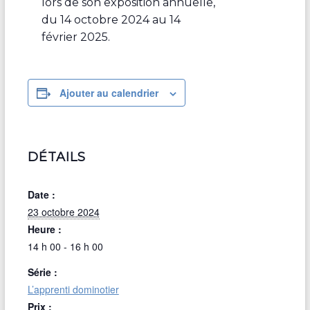
lors de son exposition annuelle,
du 14 octobre 2024 au 14
février 2025.
Ajouter au calendrier
DÉTAILS
Date :
23 octobre 2024
Heure :
14 h 00 - 16 h 00
Série :
L’apprenti dominotier
Prix :