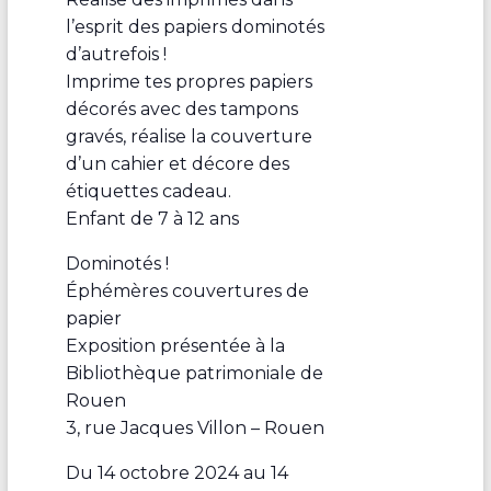
l’esprit des papiers dominotés
d’autrefois !
Imprime tes propres papiers
décorés avec des tampons
gravés, réalise la couverture
d’un cahier et décore des
étiquettes cadeau.
Enfant de 7 à 12 ans
Dominotés !
Éphémères couvertures de
papier
Exposition présentée à la
Bibliothèque patrimoniale de
Rouen
3, rue Jacques Villon – Rouen
Du 14 octobre 2024 au 14