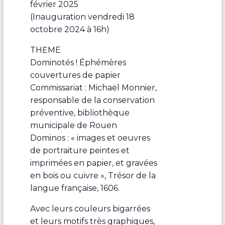
février 2025
(Inauguration vendredi 18
octobre 2024 à 16h)
THĖME
Dominotés ! Éphémères
couvertures de papier
Commissariat : Michaël Monnier,
responsable de la conservation
préventive, bibliothèque
municipale de Rouen
Dominos : « images et oeuvres
de portraiture peintes et
imprimées en papier, et gravées
en bois ou cuivre », Trésor de la
langue française, 1606.
Avec leurs couleurs bigarrées
et leurs motifs très graphiques,