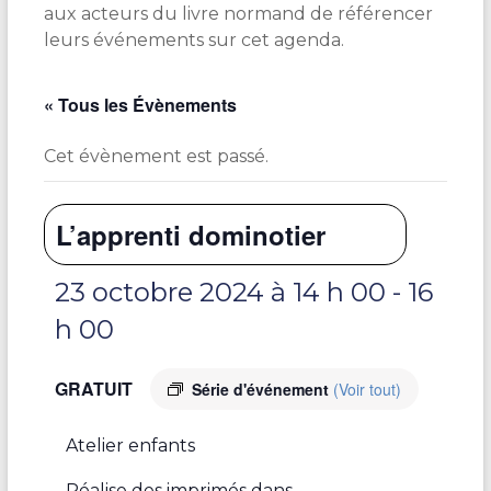
aux acteurs du livre normand de référencer
leurs événements sur cet agenda.
« Tous les Évènements
Cet évènement est passé.
L’apprenti dominotier
23 octobre 2024 à 14 h 00
-
16
h 00
GRATUIT
Série d'événement
(Voir tout)
Atelier enfants
Réalise des imprimés dans