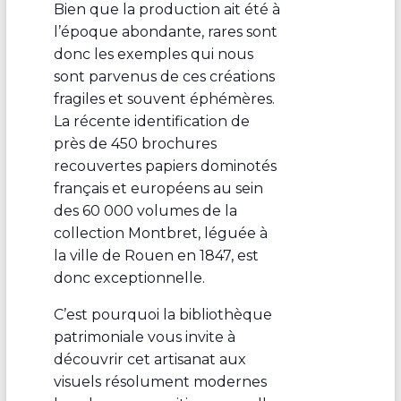
Bien que la production ait été à
l’époque abondante, rares sont
donc les exemples qui nous
sont parvenus de ces créations
fragiles et souvent éphémères.
La récente identification de
près de 450 brochures
recouvertes papiers dominotés
français et européens au sein
des 60 000 volumes de la
collection Montbret, léguée à
la ville de Rouen en 1847, est
donc exceptionnelle.
C’est pourquoi la bibliothèque
patrimoniale vous invite à
découvrir cet artisanat aux
visuels résolument modernes