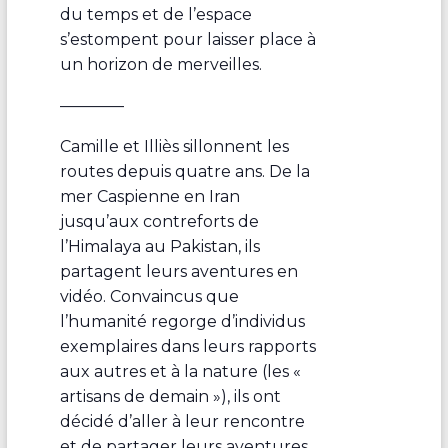
du temps et de l’espace
s’estompent pour laisser place à
un horizon de merveilles.
————
Camille et Illiès sillonnent les
routes depuis quatre ans. De la
mer Caspienne en Iran
jusqu’aux contreforts de
l’Himalaya au Pakistan, ils
partagent leurs aventures en
vidéo. Convaincus que
l’humanité regorge d’individus
exemplaires dans leurs rapports
aux autres et à la nature (les «
artisans de demain »), ils ont
décidé d’aller à leur rencontre
et de partager leurs aventures