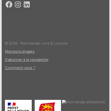
© 2026 - Normandie Livre & Lecture
Mentions légales
S'abonner à la newsletter
Comment venir ?