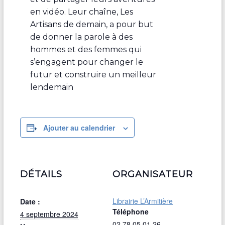
en vidéo. Leur chaîne, Les
Artisans de demain, a pour but
de donner la parole à des
hommes et des femmes qui
s’engagent pour changer le
futur et construire un meilleur
lendemain
Ajouter au calendrier
DÉTAILS
ORGANISATEUR
Librairie L’Armitière
Date :
Téléphone
4 septembre 2024
02 78 05 01 26