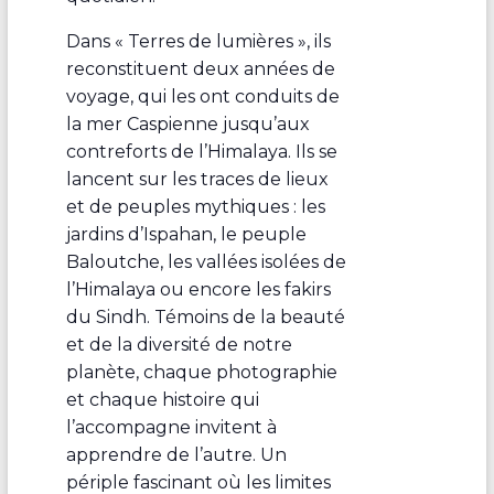
Dans « Terres de lumières », ils
reconstituent deux années de
voyage, qui les ont conduits de
la mer Caspienne jusqu’aux
contreforts de l’Himalaya. Ils se
lancent sur les traces de lieux
et de peuples mythiques : les
jardins d’Ispahan, le peuple
Baloutche, les vallées isolées de
l’Himalaya ou encore les fakirs
du Sindh. Témoins de la beauté
et de la diversité de notre
planète, chaque photographie
et chaque histoire qui
l’accompagne invitent à
apprendre de l’autre. Un
périple fascinant où les limites