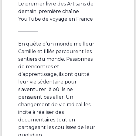
Le premier livre des Artisans de
demain, première chaîne
YouTube de voyage en France
————
En quête d’un monde meilleur,
Camille et Illiès parcourent les
sentiers du monde. Passionnés
de rencontres et
d’apprentissage, ils ont quitté
leur vie sédentaire pour
s’aventurer là où ils ne
pensaient pas aller. Un
changement de vie radical les
incite à réaliser des
documentaires tout en
partageant les coulisses de leur
quotidien.