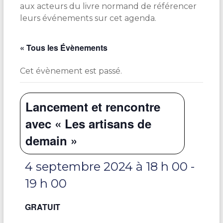
aux acteurs du livre normand de référencer
leurs événements sur cet agenda.
« Tous les Évènements
Cet évènement est passé.
Lancement et rencontre
avec « Les artisans de
demain »
4 septembre 2024 à 18 h 00
-
19 h 00
GRATUIT