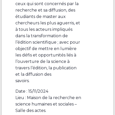
ceux qui sont concernés par la
recherche et sa diffusion, des
étudiants de master aux
chercheurs les plus aguerris, et
à tous les acteurs impliqués
dans la transformation de
l’édition scientifique ; avec pour
objectif de mettre en lumière
les défis et opportunités liés à
l’ouverture de la science à
travers l’édition, la publication
et la diffusion des
savoirs.
Date : 15/11/2024
Lieu : Maison de la recherche en
science humaines et sociales –
Salle des actes.