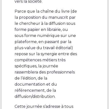
vers la société.
Parce que la chaîne du livre (de
la proposition du manuscrit par
le chercheur à la diffusion sous
forme papier en librairie, ou
sous forme numérique sur une
plateforme, en passant par la
plus-value du travail éditorial)
repose sur la synergie entre des
compétences métiers très
spécifiques, la journée
rassemblera des professionnels
de l’édition, de la
documentation et du
référencement, de la
diffusion/distribution.
Cette journée s’adresse à tous