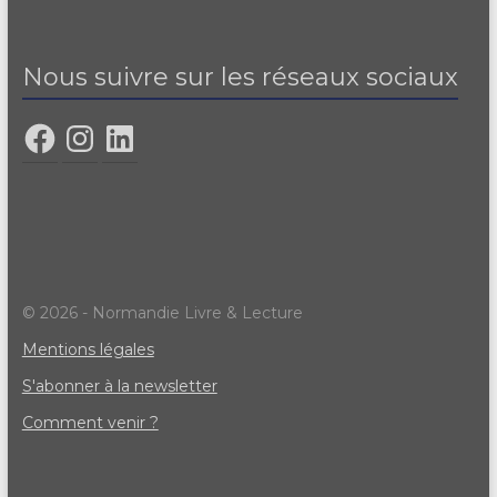
Nous suivre sur les réseaux sociaux
© 2026 - Normandie Livre & Lecture
Mentions légales
S'abonner à la newsletter
Comment venir ?