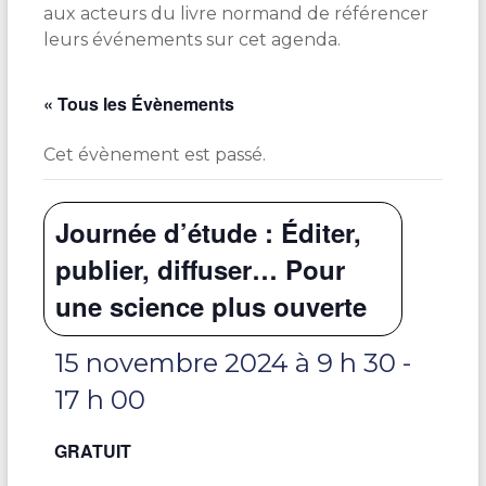
aux acteurs du livre normand de référencer
leurs événements sur cet agenda.
« Tous les Évènements
Cet évènement est passé.
Journée d’étude : Éditer,
publier, diffuser… Pour
une science plus ouverte
15 novembre 2024 à 9 h 30
-
17 h 00
GRATUIT