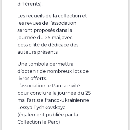
différents).
Les recueils de la collection et
les revues de l’association
seront proposés dans la
journée du 25 mai, avec
possibilité de dédicace des
auteurs présents.
Une tombola permettra
d’obtenir de nombreux lots de
livres offerts.
L’association le Parc a invité
pour conclure la journée du 25
mai l’artiste franco-ukrainienne
Lessya Tyshkovskaya
(également publiée par la
Collection le Parc)