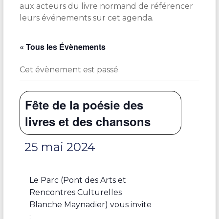
aux acteurs du livre normand de référencer
leurs événements sur cet agenda.
« Tous les Évènements
Cet évènement est passé.
Fête de la poésie des
livres et des chansons
25 mai 2024
Le Parc (Pont des Arts et
Rencontres Culturelles
Blanche Maynadier) vous invite
: