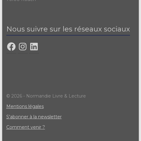
Nous suivre sur les réseaux sociaux
© 2026 - Normandie Livre & Lecture
Mentions légales
S'abonner à la newsletter
Comment venir ?