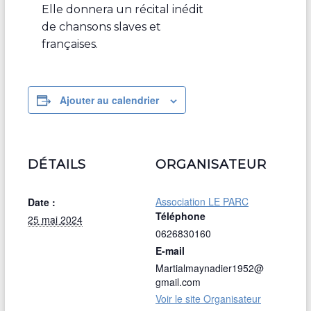
Elle donnera un récital inédit
de chansons slaves et
françaises.
Ajouter au calendrier
DÉTAILS
ORGANISATEUR
Association LE PARC
Date :
Téléphone
25 mai 2024
0626830160
E-mail
Martialmaynadier1952@
gmail.com
Voir le site Organisateur