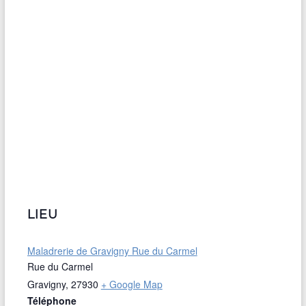
LIEU
Maladrerie de Gravigny Rue du Carmel
Rue du Carmel
Gravigny
,
27930
+ Google Map
Téléphone