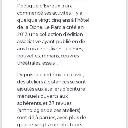
Poétique d’Evreux qui a
commencé ses activités, il y a
quelque vingt cinq ans à l’hôtel
de la Biche. Le Parc a créé en
2013 une collection d’édition
associative ayant publié en dix
ans trois cents livres : poésies,
nouvelles, romans, œuvres
théâtrales, essais…
Depuis la pandémie de covid,
des ateliers à distances se sont
ajoutés aux ateliers d’écriture
mensuels ouverts aux
adhérents, et 37 revues
(anthologies de ces ateliers)
sont déjà parues, avec plus de
quatre-vingts contributeurs