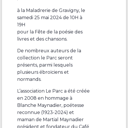
à la Maladrerie de Gravigny, le
samedi 25 mai 2024 de 10H à
19H
pour la Fête de la poésie des
livres et des chansons.
De nombreux auteurs de la
collection le Parc seront
présents, parmi lesquels
plusieurs ébroïciens et
normands.
L’association Le Parc a été créée
en 2008 en hommage à
Blanche Maynadier, poétesse
reconnue (1923-2024) et
maman de Martial Maynadier
président et fondateur du Café