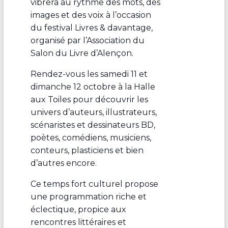
vibrera au rythme des mots, des
images et des voix à l’occasion
du festival Livres & davantage,
organisé par l’Association du
Salon du Livre d’Alençon.
Rendez-vous les samedi 11 et
dimanche 12 octobre à la Halle
aux Toiles pour découvrir les
univers d’auteurs, illustrateurs,
scénaristes et dessinateurs BD,
poètes, comédiens, musiciens,
conteurs, plasticiens et bien
d’autres encore.
Ce temps fort culturel propose
une programmation riche et
éclectique, propice aux
rencontres littéraires et