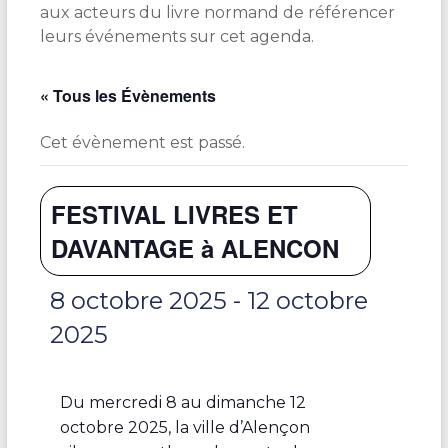
aux acteurs du livre normand de référencer
leurs événements sur cet agenda.
« Tous les Évènements
Cet évènement est passé.
FESTIVAL LIVRES ET
DAVANTAGE à ALENCON
8 octobre 2025
-
12 octobre
2025
Du mercredi 8 au dimanche 12
octobre 2025, la ville d’Alençon