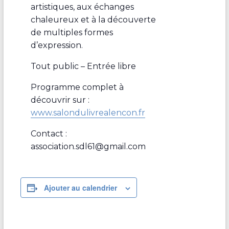
artistiques, aux échanges
chaleureux et à la découverte
de multiples formes
d’expression.
Tout public – Entrée libre
Programme complet à
découvrir sur :
www.salondulivrealencon.fr
Contact :
association.sdl61@gmail.com
Ajouter au calendrier