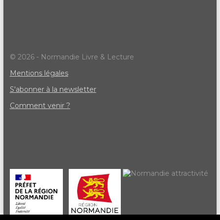
© 2026 - Normandie Livre & Lecture
Mentions légales
S'abonner à la newsletter
Comment venir ?