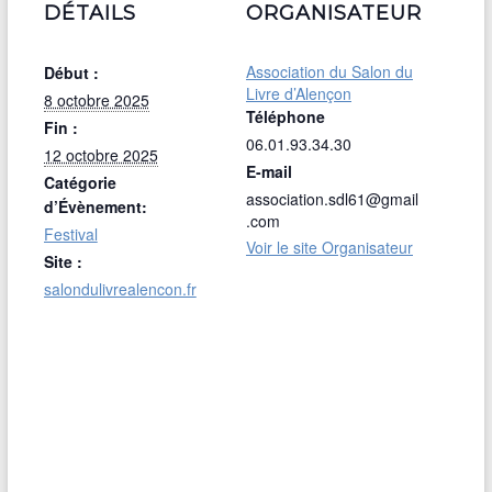
DÉTAILS
ORGANISATEUR
Association du Salon du
Début :
Livre d’Alençon
8 octobre 2025
Téléphone
Fin :
06.01.93.34.30
12 octobre 2025
E-mail
Catégorie
association.sdl61@gmail
d’Évènement:
.com
Festival
Voir le site Organisateur
Site :
salondulivrealencon.fr