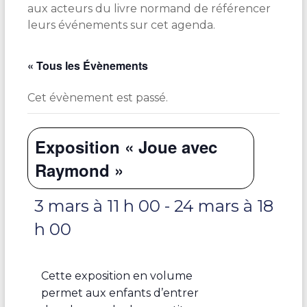
aux acteurs du livre normand de référencer
leurs événements sur cet agenda.
« Tous les Évènements
Cet évènement est passé.
Exposition « Joue avec
Raymond »
3 mars à 11 h 00
-
24 mars à 18
h 00
Cette exposition en volume
permet aux enfants d’entrer