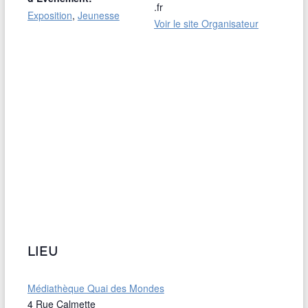
.fr
Exposition
,
Jeunesse
Voir le site Organisateur
LIEU
Médiathèque Quai des Mondes
4 Rue Calmette