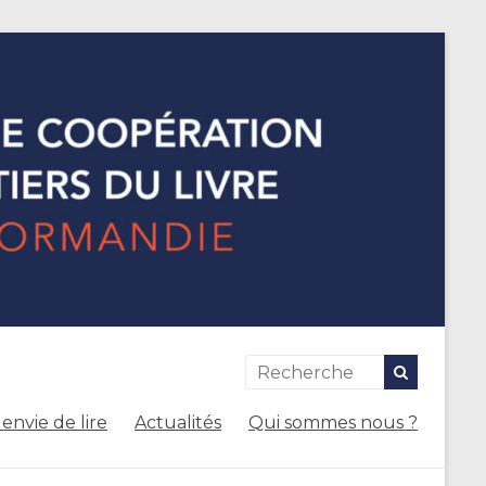
envie de lire
Actualités
Qui sommes nous ?