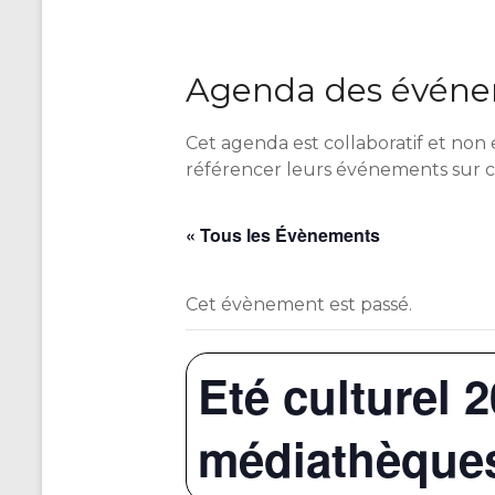
Agenda des événem
Cet agenda est collaboratif et non 
référencer leurs événements sur 
« Tous les Évènements
Cet évènement est passé.
Eté culturel 
médiathèques