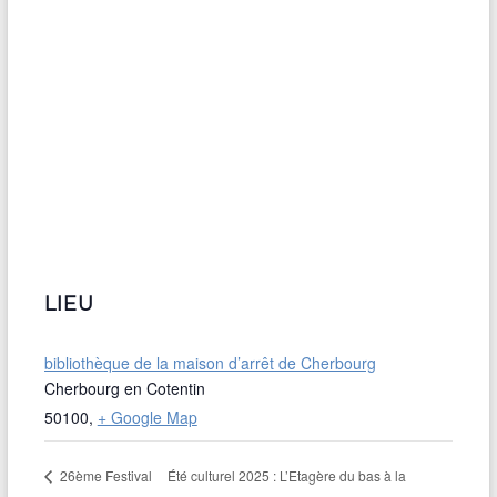
LIEU
bibliothèque de la maison d’arrêt de Cherbourg
Cherbourg en Cotentin
50100
,
+ Google Map
Été culturel 2025 : L’Etagère du bas à la
26ème Festival