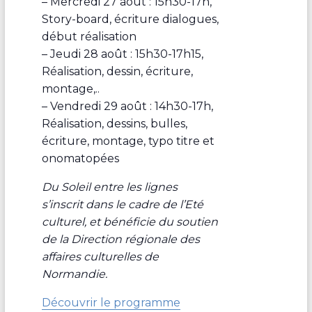
– Mercredi 27 août : 15h30-17h,
Story-board, écriture dialogues,
début réalisation
– Jeudi 28 août : 15h30-17h15,
Réalisation, dessin, écriture,
montage,..
– Vendredi 29 août : 14h30-17h,
Réalisation, dessins, bulles,
écriture, montage, typo titre et
onomatopées
Du Soleil entre les lignes
s’inscrit dans le cadre de l’Eté
culturel, et bénéficie du soutien
de la Direction régionale des
affaires culturelles de
Normandie.
Découvrir le programme