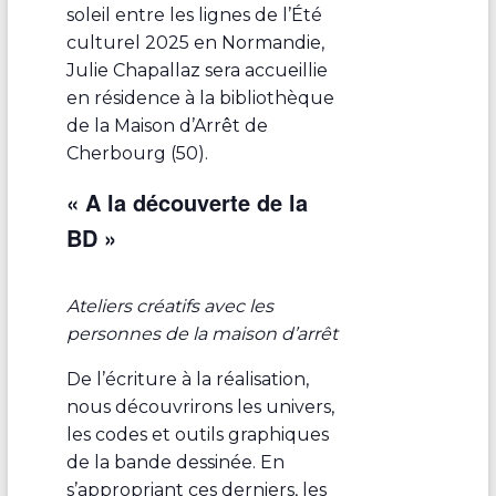
soleil entre les lignes de l’Été
culturel 2025 en Normandie,
Julie Chapallaz sera accueillie
en résidence à la bibliothèque
de la Maison d’Arrêt de
Cherbourg (50).
« A la découverte de la
BD »
Ateliers créatifs avec les
personnes de la maison d’arrêt
De l’écriture à la réalisation,
nous découvrirons les univers,
les codes et outils graphiques
de la bande dessinée. En
s’appropriant ces derniers, les