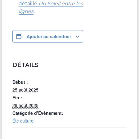
détaillé
Du Soleil entre les
lignes
Ajouter au calendrier
DÉTAILS
Début :
25 août 2025
Fin :
29 août 2025
Catégorie d’Évènement:
Été culturel