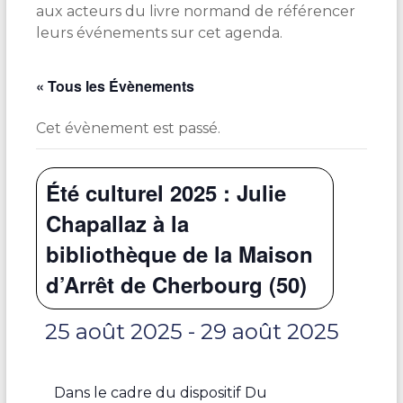
aux acteurs du livre normand de référencer
leurs événements sur cet agenda.
« Tous les Évènements
Cet évènement est passé.
Été culturel 2025 : Julie
Chapallaz à la
bibliothèque de la Maison
d’Arrêt de Cherbourg (50)
25 août 2025
-
29 août 2025
Dans le cadre du dispositif Du