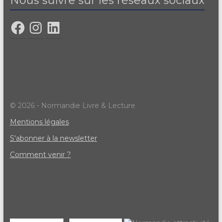
Nous suivre sur les réseaux sociaux
© 2026 - Normandie Livre & Lecture
Mentions légales
S'abonner à la newsletter
Comment venir ?