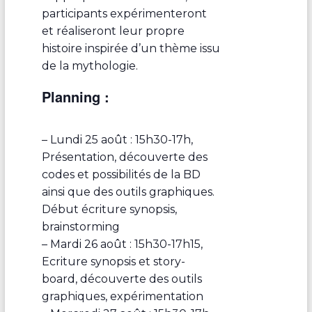
participants expérimenteront
et réaliseront leur propre
histoire inspirée d’un thème issu
de la mythologie.
Planning :
– Lundi 25 août : 15h30-17h,
Présentation, découverte des
codes et possibilités de la BD
ainsi que des outils graphiques.
Début écriture synopsis,
brainstorming
– Mardi 26 août : 15h30-17h15,
Ecriture synopsis et story-
board, découverte des outils
graphiques, expérimentation