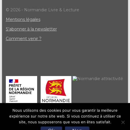
© 2026 - Normandie Livre & Lecture
Mentions légales
S'abonner à la newsletter
Comment venir ?
Nous utilisons des cookies pour vous garantir la meilleure
expérience sur notre site web. Si vous continuez à utiliser ce
site, nous supposerons que vous en êtes satisfait.