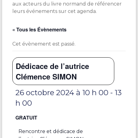
aux acteurs du livre normand de référencer
leurs événements sur cet agenda.
« Tous les Évènements
Cet évènement est passé.
Dédicace de l’autrice
Clémence SIMON
26 octobre 2024 à 10 h 00
-
13
h 00
GRATUIT
Rencontre et dédicace de