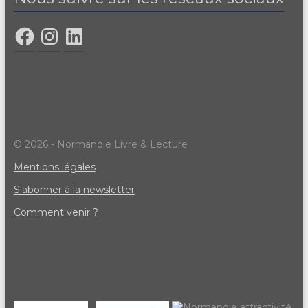
© 2026 - Normandie Livre & Lecture
Mentions légales
S'abonner à la newsletter
Comment venir ?