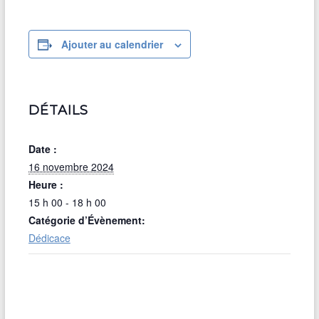
Ajouter au calendrier
DÉTAILS
Date :
16 novembre 2024
Heure :
15 h 00 - 18 h 00
Catégorie d’Évènement:
Dédicace