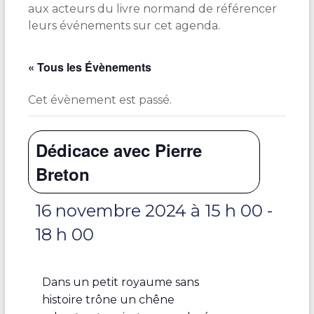
aux acteurs du livre normand de référencer
leurs événements sur cet agenda.
« Tous les Évènements
Cet évènement est passé.
Dédicace avec Pierre
Breton
16 novembre 2024 à 15 h 00
-
18 h 00
Dans un petit royaume sans
histoire trône un chêne