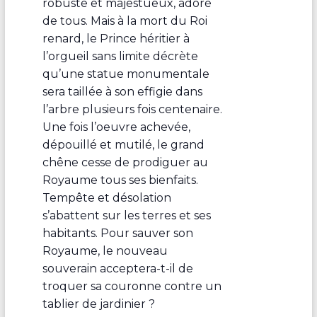
robuste et majestueux, adoré
de tous. Mais à la mort du Roi
renard, le Prince héritier à
l’orgueil sans limite décrète
qu’une statue monumentale
sera taillée à son effigie dans
l’arbre plusieurs fois centenaire.
Une fois l’oeuvre achevée,
dépouillé et mutilé, le grand
chêne cesse de prodiguer au
Royaume tous ses bienfaits.
Tempête et désolation
s’abattent sur les terres et ses
habitants. Pour sauver son
Royaume, le nouveau
souverain acceptera-t-il de
troquer sa couronne contre un
tablier de jardinier ?