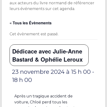
aux acteurs du livre normand de référencer
leurs événements sur cet agenda.
« Tous les Évènements
Cet évènement est passé.
Dédicace avec Julie-Anne
Bastard & Ophélie Leroux
23 novembre 2024 à 15 h 00
-
18 h 00
Après un tragique accident de
voiture, Chloé perd tous les