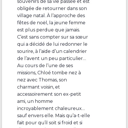
souvenirs de sa vie passée et est
obligée de retourner dans son
village natal. À l’approche des
fêtes de noël, la jeune femme
est plus perdue que jamais.
C’est sans compter sur sa sœur
qui a décidé de lui redonner le
sourire, à l’aide d’un calendrier
de l’avent un peu particulier…
Au cours de l’une de ses
missions, Chloé tombe nez à
nez avec Thomas, son
charmant voisin, et
accessoirement son ex-petit
ami, un homme
incroyablement chaleureux…
sauf envers elle. Mais qu’a-t-elle
fait pour qu’il soit si froid et si