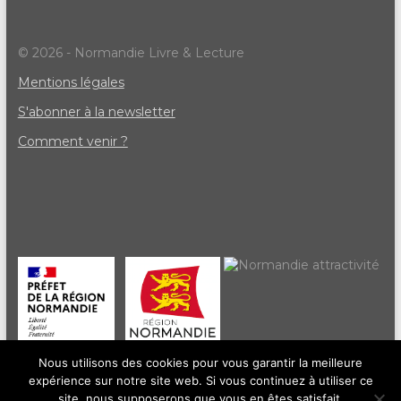
© 2026 - Normandie Livre & Lecture
Mentions légales
S'abonner à la newsletter
Comment venir ?
Nous utilisons des cookies pour vous garantir la meilleure
expérience sur notre site web. Si vous continuez à utiliser ce
site, nous supposerons que vous en êtes satisfait.