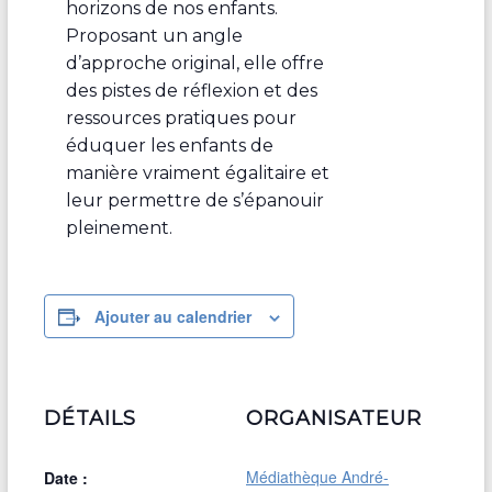
horizons de nos enfants.
Proposant un angle
d’approche original, elle offre
des pistes de réflexion et des
ressources pratiques pour
éduquer les enfants de
manière vraiment égalitaire et
leur permettre de s’épanouir
pleinement.
Ajouter au calendrier
DÉTAILS
ORGANISATEUR
Médiathèque André-
Date :