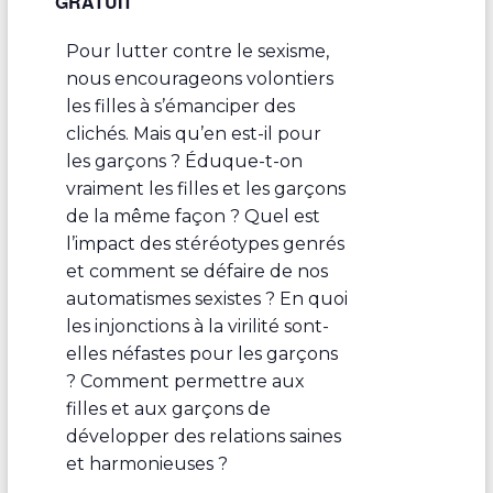
GRATUIT
Pour lutter contre le sexisme,
nous encourageons volontiers
les filles à s’émanciper des
clichés. Mais qu’en est-il pour
les garçons ? Éduque-t-on
vraiment les filles et les garçons
de la même façon ? Quel est
l’impact des stéréotypes genrés
et comment se défaire de nos
automatismes sexistes ? En quoi
les injonctions à la virilité sont-
elles néfastes pour les garçons
? Comment permettre aux
filles et aux garçons de
développer des relations saines
et harmonieuses ?