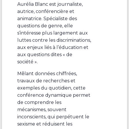
Aurélia Blanc est journaliste,
autrice, conférencière et
animatrice. Spécialiste des
questions de genre, elle
s’intéresse plus largement aux
luttes contre les discriminations,
aux enjeux liés à l’éducation et
aux questions dites « de
société ».
Mêlant données chiffrées,
travaux de recherches et
exemples du quotidien, cette
conférence dynamique permet
de comprendre les
mécanismes, souvent
inconscients, qui perpétuent le
sexisme et réduisent les