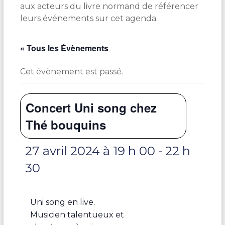
aux acteurs du livre normand de référencer
leurs événements sur cet agenda.
« Tous les Évènements
Cet évènement est passé.
Concert Uni song chez
Thé bouquins
27 avril 2024 à 19 h 00
-
22 h
30
Uni song en live.
Musicien talentueux et