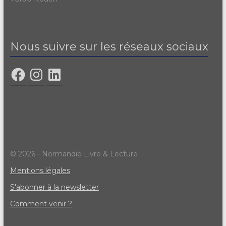
Nous suivre sur les réseaux sociaux
© 2026 - Normandie Livre & Lecture
Mentions légales
S'abonner à la newsletter
Comment venir ?