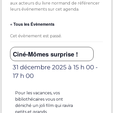
aux acteurs du livre normand de référencer
leurs événements sur cet agenda.
« Tous les Évènements
Cet évènement est passé.
Ciné-Mômes surprise !
31 décembre 2025 à 15 h 00
-
17 h 00
Pour les vacances, vos
bibliothécaires vous ont
déniché un joli film qui ravira
petits et grands.