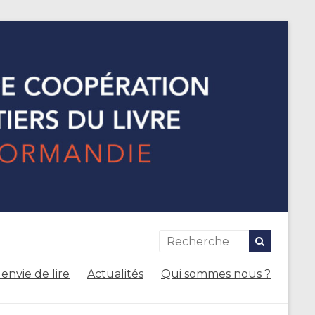
envie de lire
Actualités
Qui sommes nous ?