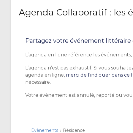
Agenda Collaboratif : le
Partagez votre événement littéraire
L’agenda en ligne référence les événements, r
L’agenda n’est pas exhaustif. Si vous souhai
agenda en ligne,
merci de l'indiquer dans ce 
nécessaire.
Votre événement est annulé, reporté ou vou
Évènements
Résidence