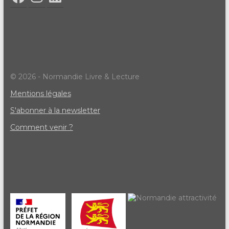
© 2026 - Normandie Livre & Lecture
Mentions légales
S'abonner à la newsletter
Comment venir ?