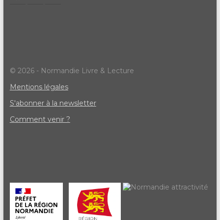
© 2026 - Normandie Livre & Lecture
Mentions légales
S'abonner à la newsletter
Comment venir ?