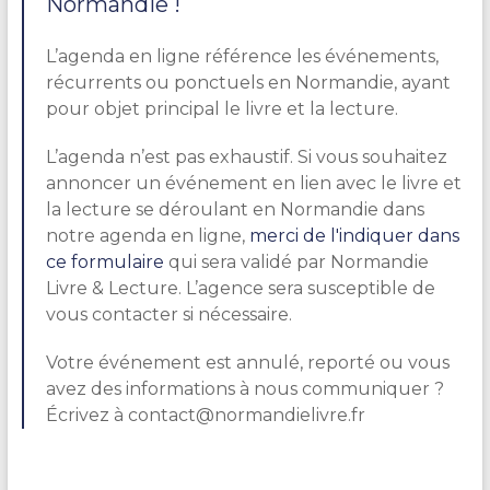
Normandie !
L’agenda en ligne référence les événements,
récurrents ou ponctuels en Normandie, ayant
pour objet principal le livre et la lecture.
L’agenda n’est pas exhaustif. Si vous souhaitez
annoncer un événement en lien avec le livre et
la lecture se déroulant en Normandie dans
notre agenda en ligne,
merci de l'indiquer dans
ce formulaire
qui sera validé par Normandie
Livre & Lecture. L’agence sera susceptible de
vous contacter si nécessaire.
Votre événement est annulé, reporté ou vous
avez des informations à nous communiquer ?
Écrivez à contact@normandielivre.fr