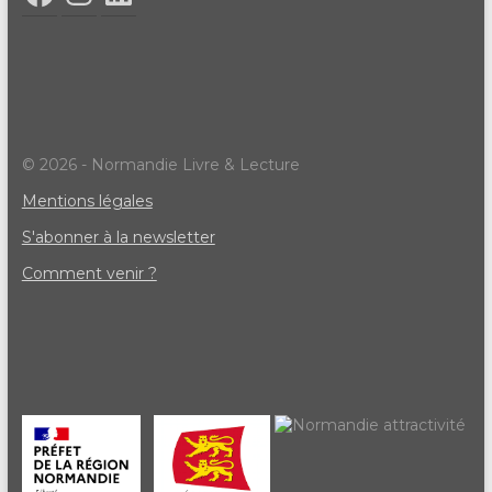
© 2026 - Normandie Livre & Lecture
Mentions légales
S'abonner à la newsletter
Comment venir ?