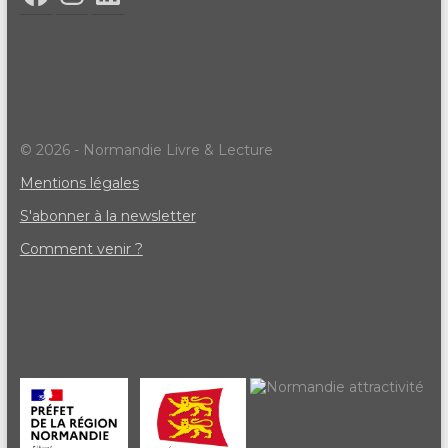
© 2026 - Normandie Livre & Lecture
Mentions légales
S'abonner à la newsletter
Comment venir ?