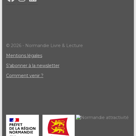
© 2026 - Normandie Livre & Lecture
Mentions légales
S'abonner à la newsletter
Comment venir ?