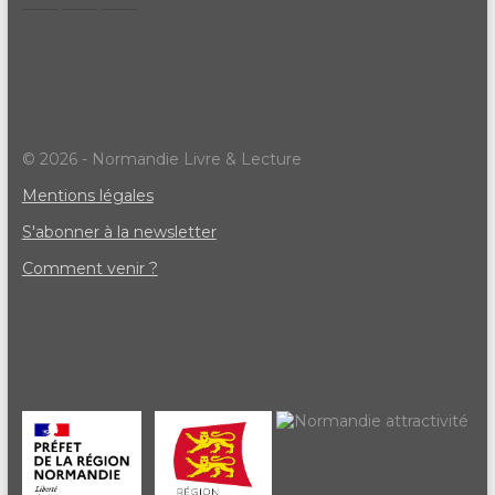
© 2026 - Normandie Livre & Lecture
Mentions légales
S'abonner à la newsletter
Comment venir ?