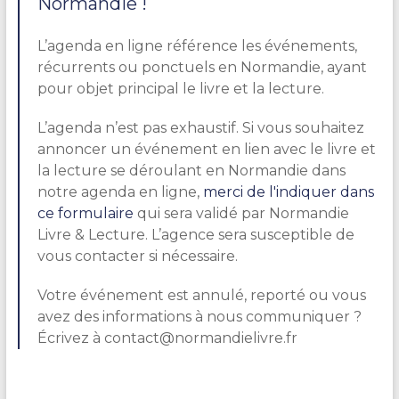
Normandie !
L’agenda en ligne référence les événements,
récurrents ou ponctuels en Normandie, ayant
pour objet principal le livre et la lecture.
L’agenda n’est pas exhaustif. Si vous souhaitez
annoncer un événement en lien avec le livre et
la lecture se déroulant en Normandie dans
notre agenda en ligne,
merci de l'indiquer dans
ce formulaire
qui sera validé par Normandie
Livre & Lecture. L’agence sera susceptible de
vous contacter si nécessaire.
Votre événement est annulé, reporté ou vous
avez des informations à nous communiquer ?
Écrivez à contact@normandielivre.fr