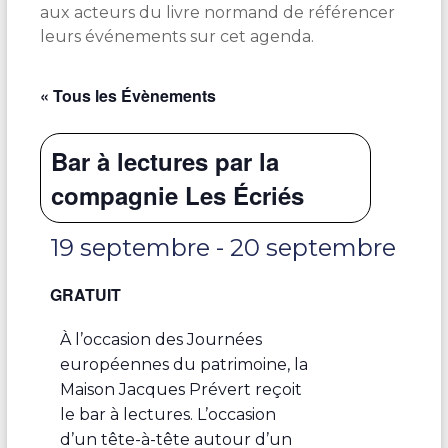
aux acteurs du livre normand de référencer
leurs événements sur cet agenda.
« Tous les Évènements
Bar à lectures par la
compagnie Les Écriés
19 septembre
-
20 septembre
GRATUIT
À l’occasion des Journées
européennes du patrimoine, la
Maison Jacques Prévert reçoit
le bar à lectures. L’occasion
d’un tête-à-tête autour d’un