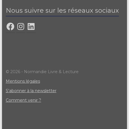
Nous suivre sur les réseaux sociaux
© 2026 - Normandie Livre & Lecture
Mentions légales
S'abonner à la newsletter
Comment venir ?