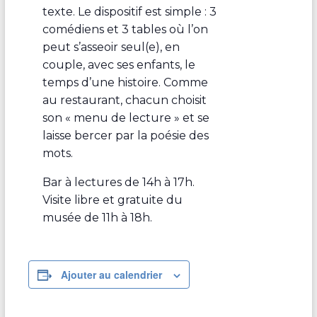
texte. Le dispositif est simple : 3
comédiens et 3 tables où l’on
peut s’asseoir seul(e), en
couple, avec ses enfants, le
temps d’une histoire. Comme
au restaurant, chacun choisit
son « menu de lecture » et se
laisse bercer par la poésie des
mots.
Bar à lectures de 14h à 17h.
Visite libre et gratuite du
musée de 11h à 18h.
Ajouter au calendrier