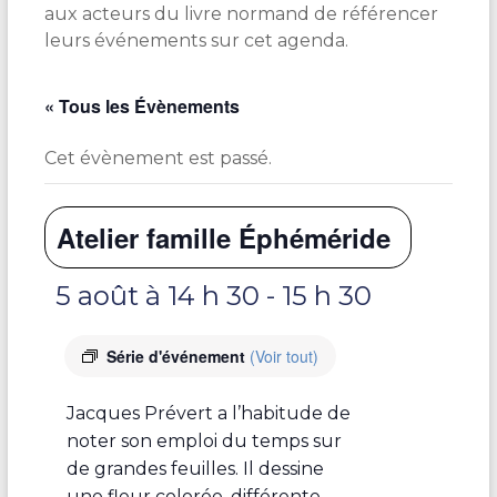
aux acteurs du livre normand de référencer
leurs événements sur cet agenda.
« Tous les Évènements
Cet évènement est passé.
Atelier famille Éphéméride
5 août à 14 h 30
-
15 h 30
Série d'événement
(Voir tout)
Jacques Prévert a l’habitude de
noter son emploi du temps sur
de grandes feuilles. Il dessine
une fleur colorée, différente