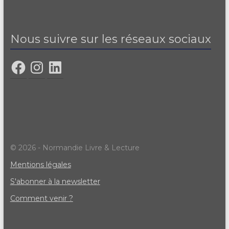
Nous suivre sur les réseaux sociaux
© 2026 - Normandie Livre & Lecture
Mentions légales
S'abonner à la newsletter
Comment venir ?