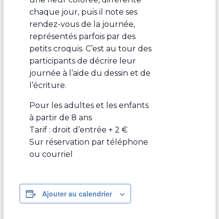
chaque jour, puis il note ses
rendez-vous de la journée,
représentés parfois par des
petits croquis. C’est au tour des
participants de décrire leur
journée à l’aide du dessin et de
l’écriture.
Pour les adultes et les enfants
à partir de 8 ans
Tarif : droit d’entrée + 2 €
Sur réservation par téléphone
ou courriel
Ajouter au calendrier