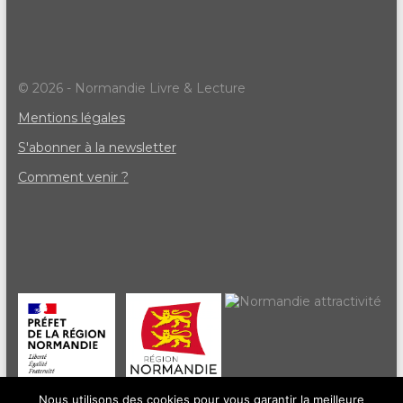
© 2026 - Normandie Livre & Lecture
Mentions légales
S'abonner à la newsletter
Comment venir ?
Nous utilisons des cookies pour vous garantir la meilleure