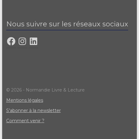
Nous suivre sur les réseaux sociaux
© 2026 - Normandie Livre & Lecture
Mentions légales
S'abonner à la newsletter
Comment venir ?