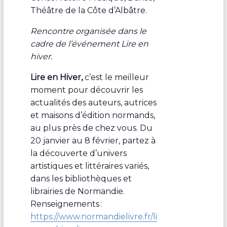
Théâtre de la Côte d’Albâtre.
Rencontre organisée dans le
cadre de l’événement Lire en
hiver.
Lire en Hiver,
c’est le meilleur
moment pour découvrir les
actualités des auteurs, autrices
et maisons d’édition normands,
au plus près de chez vous. Du
20 janvier au 8 février, partez à
la découverte d’univers
artistiques et littéraires variés,
dans les bibliothèques et
librairies de Normandie.
Renseignements :
https://www.normandielivre.fr/li