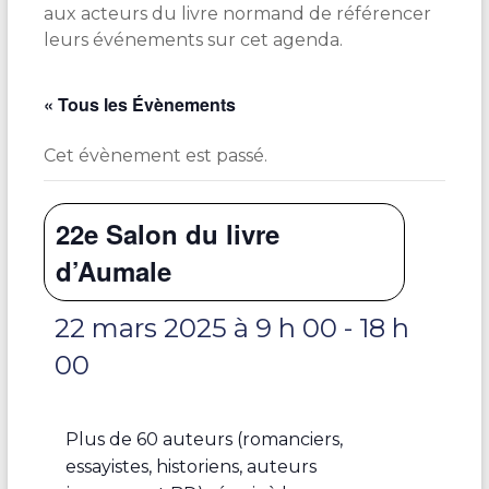
aux acteurs du livre normand de référencer
leurs événements sur cet agenda.
« Tous les Évènements
Cet évènement est passé.
22e Salon du livre
d’Aumale
22 mars 2025 à 9 h 00
-
18 h
00
Plus de 60 auteurs (romanciers,
essayistes, historiens, auteurs