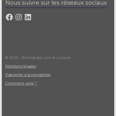
Nous suivre sur les réseaux sociaux
© 2026 - Normandie Livre & Lecture
Mentions légales
S'abonner à la newsletter
Comment venir ?