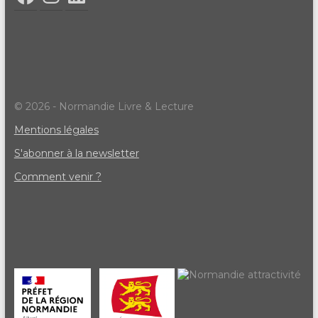
© 2026 - Normandie Livre & Lecture
Mentions légales
S'abonner à la newsletter
Comment venir ?