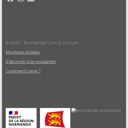
© 2026 - Normandie Livre & Lecture
Mentions légales
S'abonner à la newsletter
Comment venir ?