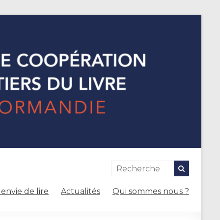
envie de lire
Actualités
Qui sommes nous ?