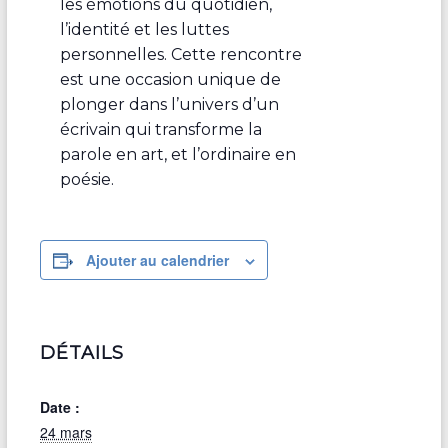
les émotions du quotidien,
l’identité et les luttes
personnelles. Cette rencontre
est une occasion unique de
plonger dans l’univers d’un
écrivain qui transforme la
parole en art, et l’ordinaire en
poésie.
Ajouter au calendrier
DÉTAILS
Date :
24 mars