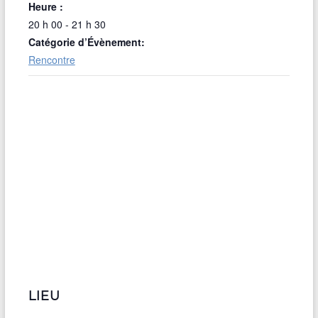
Heure :
20 h 00 - 21 h 30
Catégorie d’Évènement:
Rencontre
LIEU