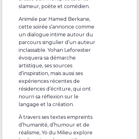
slameur, poète et comédien.
Animée par Hamed Berkane,
cette soirée s’annonce comme
un dialogue intime autour du
parcours singulier d’un auteur
inclassable. Yohan Leforestier
évoquera sa démarche
artistique, ses sources
d’inspiration, mais aussi ses
expériences récentes de
résidences d’écriture, qui ont
nourri sa réflexion sur le
langage et la création.
À travers ses textes empreints
d’humanité, d’humour et de
réalisme, Yo du Milieu explore