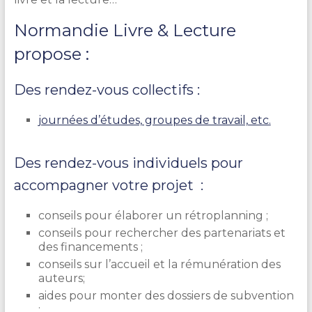
Normandie Livre & Lecture
propose :
Des rendez-vous collectifs :
journées d’études, groupes de travail, etc.
Des rendez-vous individuels pour
accompagner votre projet :
conseils pour élaborer un rétroplanning ;
conseils pour rechercher des partenariats et
des financements ;
conseils sur l’accueil et la rémunération des
auteurs;
aides pour monter des dossiers de subvention
;