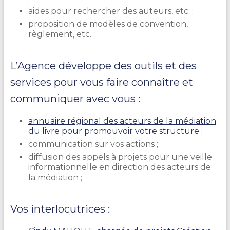
aides pour rechercher des auteurs, etc. ;
proposition de modèles de convention,
règlement, etc. ;
L’Agence développe des outils et des
services pour vous faire connaître et
communiquer avec vous :
annuaire régional des acteurs de la médiation
du livre pour promouvoir votre structure ;
communication sur vos actions ;
diffusion des appels à projets pour une veille
informationnelle en direction des acteurs de
la médiation ;
Vos interlocutrices :