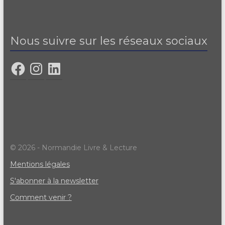
Nous suivre sur les réseaux sociaux
© 2026 - Normandie Livre & Lecture
Mentions légales
S'abonner à la newsletter
Comment venir ?