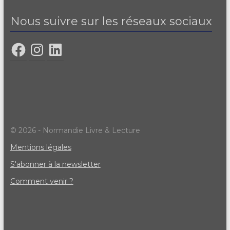
Nous suivre sur les réseaux sociaux
© 2026 - Normandie Livre & Lecture
Mentions légales
S'abonner à la newsletter
Comment venir ?