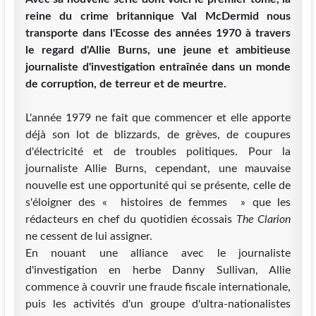
reine du crime britannique Val McDermid nous
transporte dans l'Ecosse des années 1970 à travers
le regard d'Allie Burns, une jeune et ambitieuse
journaliste d'investigation entraînée dans un monde
de corruption, de terreur et de meurtre.
L'année 1979 ne fait que commencer et elle apporte
déjà son lot de blizzards, de grèves, de coupures
d'électricité et de troubles politiques. Pour la
journaliste Allie Burns, cependant, une mauvaise
nouvelle est une opportunité qui se présente, celle de
s'éloigner des « histoires de femmes » que les
rédacteurs en chef du quotidien écossais
The Clarion
ne cessent de lui assigner.
En nouant une alliance avec le journaliste
d'investigation en herbe Danny Sullivan, Allie
commence à couvrir une fraude fiscale internationale,
puis les activités d'un groupe d'ultra-nationalistes