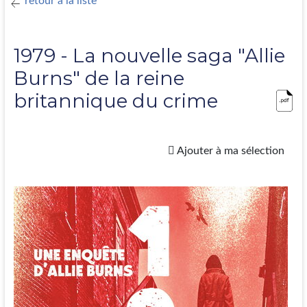
retour à la liste
1979 - La nouvelle saga "Allie
Burns" de la reine
britannique du crime
Ajouter à ma sélection