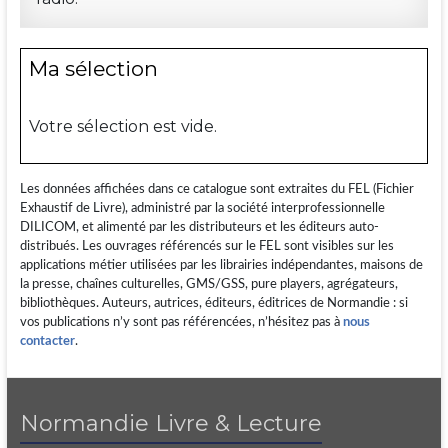
Ma sélection
Votre sélection est vide.
Les données affichées dans ce catalogue sont extraites du FEL (Fichier
Exhaustif de Livre), administré par la société interprofessionnelle
DILICOM, et alimenté par les distributeurs et les éditeurs auto-
distribués. Les ouvrages référencés sur le FEL sont visibles sur les
applications métier utilisées par les librairies indépendantes, maisons de
la presse, chaînes culturelles, GMS/GSS, pure players, agrégateurs,
bibliothèques. Auteurs, autrices, éditeurs, éditrices de Normandie : si
vos publications n’y sont pas référencées, n’hésitez pas à
nous
contacter
.
Normandie Livre & Lecture