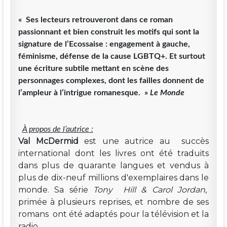
« Ses lecteurs retrouveront dans ce roman
passionnant et bien construit les motifs qui sont la
signature de l’Ecossaise : engagement à gauche,
féminisme, défense de la cause LGBTQ+. Et surtout
une écriture subtile mettant en scène des
personnages complexes, dont les failles donnent de
l’ampleur à l’intrigue romanesque. »
Le Monde
À propos de l’autrice :
Val McDermid
est une autrice au succès
international dont les livres ont été traduits
dans plus de quarante langues et vendus à
plus de dix-neuf millions d'exemplaires dans le
monde. Sa série
Tony Hill & Carol Jordan
,
primée à plusieurs reprises, et nombre de ses
romans ont été adaptés pour la télévision et la
radio.