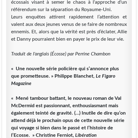
écossais visant à semer le chaos à l'approche d'un
référendum sur la séparation du Royaume-Uni.
Leurs enquêtes attirent rapidement l’attention et
valent aux deux jeunes venus de se faire de nombreux
ennemis. Et, alors que la vérité est près d’éclater, Allie
et Danny pourraient bien en payer le prix de leur vie.
Traduit de l'anglais (Écosse) par Perrine Chambon
« Une nouvelle série policière qui s’annonce plus
que prometteuse. » Philippe Blanchet,
Le Figaro
Magazine
« Mené tambour battant, le nouveau roman de Val
McDermid est passionnant, enthousiasmant mais
également teinté de gravité. (…) Inutile de dire qu’on
attend déjà le prochain opus de cette nouvelle série
qui voyage si bien dans le passé et l’histoire de
l’Ecosse. » Christine Ferniot,
Libération