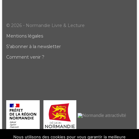
© 2026 - Normandie Livre & Lecture
Mentions légales
S'abonner à la newsletter
Comment venir ?
Nous utilisons des cookies pour vous garantir la meilleure