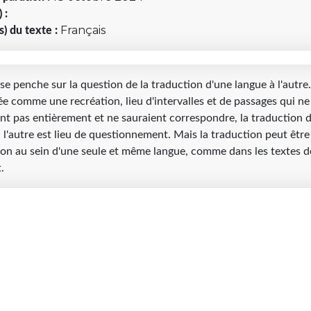
 :
Français
s) du texte :
 se penche sur la question de la traduction d'une langue à l'autre.
e comme une recréation, lieu d'intervalles et de passages qui ne
nt pas entièrement et ne sauraient correspondre, la traduction 
 l'autre est lieu de questionnement. Mais la traduction peut êtr
ion au sein d'une seule et même langue, comme dans les textes d
.