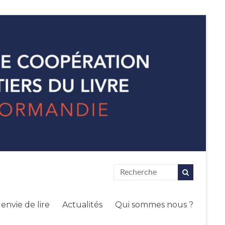
envie de lire
Actualités
Qui sommes nous ?