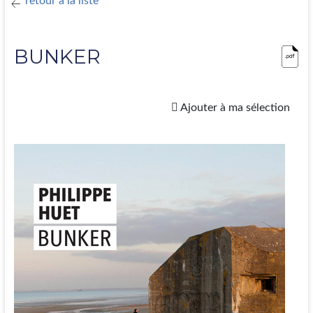
retour à la liste
BUNKER
Ajouter à ma sélection