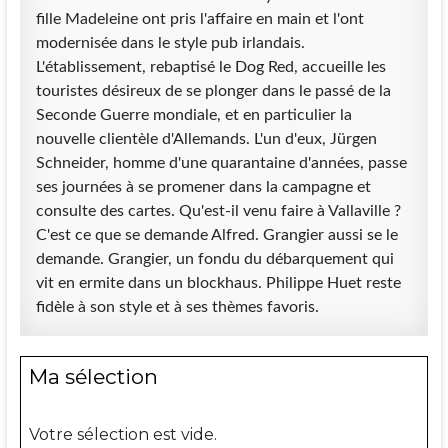
fille Madeleine ont pris l'affaire en main et l'ont
modernisée dans le style pub irlandais.
L'établissement, rebaptisé le Dog Red, accueille les
touristes désireux de se plonger dans le passé de la
Seconde Guerre mondiale, et en particulier la
nouvelle clientèle d'Allemands. L'un d'eux, Jürgen
Schneider, homme d'une quarantaine d'années, passe
ses journées à se promener dans la campagne et
consulte des cartes. Qu'est-il venu faire à Vallaville ?
C'est ce que se demande Alfred. Grangier aussi se le
demande. Grangier, un fondu du débarquement qui
vit en ermite dans un blockhaus. Philippe Huet reste
fidèle à son style et à ses thèmes favoris.
Ma sélection
Votre sélection est vide.