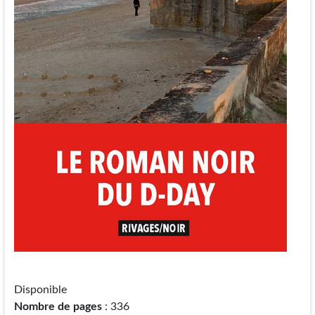
Disponible
Nombre de pages
: 336