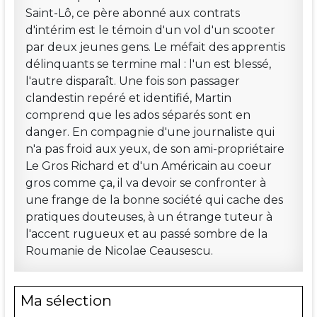
Saint-Lô, ce père abonné aux contrats
d'intérim est le témoin d'un vol d'un scooter
par deux jeunes gens. Le méfait des apprentis
délinquants se termine mal : l'un est blessé,
l'autre disparaît. Une fois son passager
clandestin repéré et identifié, Martin
comprend que les ados séparés sont en
danger. En compagnie d'une journaliste qui
n'a pas froid aux yeux, de son ami-propriétaire
Le Gros Richard et d'un Américain au coeur
gros comme ça, il va devoir se confronter à
une frange de la bonne société qui cache des
pratiques douteuses, à un étrange tuteur à
l'accent rugueux et au passé sombre de la
Roumanie de Nicolae Ceausescu.
Ma sélection