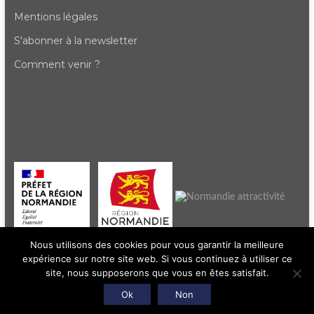
Mentions légales
S'abonner à la newsletter
Comment venir ?
Nous utilisons des cookies pour vous garantir la meilleure
expérience sur notre site web. Si vous continuez à utiliser ce
site, nous supposerons que vous en êtes satisfait.
Ok
Non