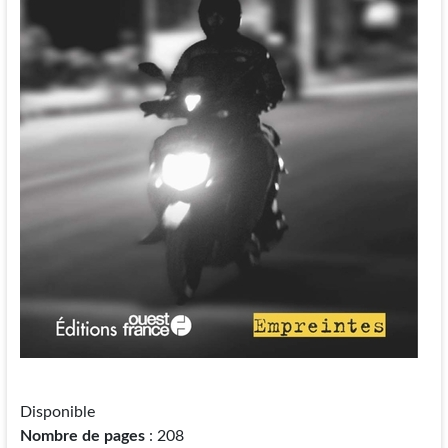
Disponible
Nombre de pages
: 208