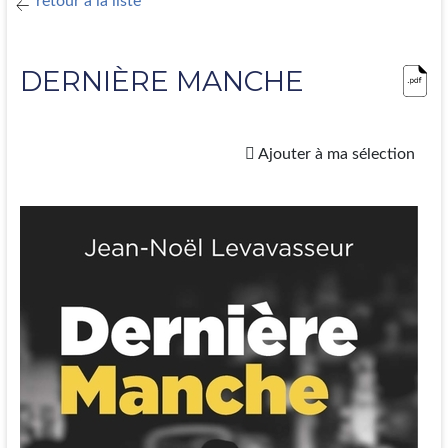
retour à la liste
DERNIÈRE MANCHE
Ajouter à ma sélection