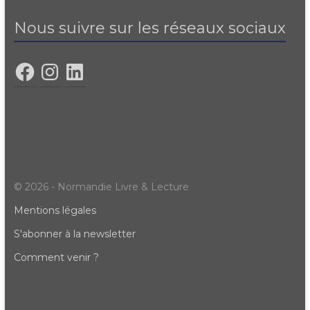
Nous suivre sur les réseaux sociaux
© 2026 - Normandie Livre & Lecture
Mentions légales
S'abonner à la newsletter
Comment venir ?