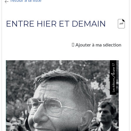
retour à la liste
ENTRE HIER ET DEMAIN
Ajouter à ma sélection