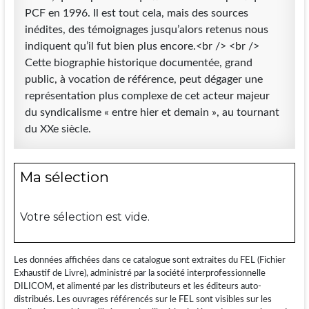
PCF en 1996. Il est tout cela, mais des sources
inédites, des témoignages jusqu’alors retenus nous
indiquent qu’il fut bien plus encore.<br /> <br />
Cette biographie historique documentée, grand
public, à vocation de référence, peut dégager une
représentation plus complexe de cet acteur majeur
du syndicalisme « entre hier et demain », au tournant
du XXe siècle.
Ma sélection
Votre sélection est vide.
Les données affichées dans ce catalogue sont extraites du FEL (Fichier
Exhaustif de Livre), administré par la société interprofessionnelle
DILICOM, et alimenté par les distributeurs et les éditeurs auto-
distribués. Les ouvrages référencés sur le FEL sont visibles sur les