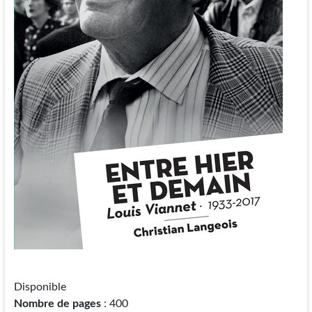
Disponible
Nombre de pages
: 400