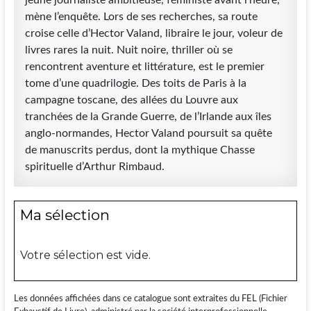
mène l’enquête. Lors de ses recherches, sa route
croise celle d’Hector Valand, libraire le jour, voleur de
livres rares la nuit. Nuit noire, thriller où se
rencontrent aventure et littérature, est le premier
tome d’une quadrilogie. Des toits de Paris à la
campagne toscane, des allées du Louvre aux
tranchées de la Grande Guerre, de l’Irlande aux îles
anglo-normandes, Hector Valand poursuit sa quête
de manuscrits perdus, dont la mythique Chasse
spirituelle d’Arthur Rimbaud.
Ma sélection
Votre sélection est vide.
Les données affichées dans ce catalogue sont extraites du FEL (Fichier