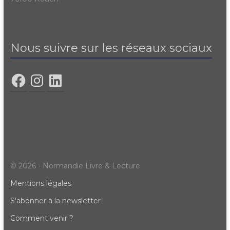
Nous suivre sur les réseaux sociaux
© 2026 - Normandie Livre & Lecture
Mentions légales
S'abonner à la newsletter
Comment venir ?