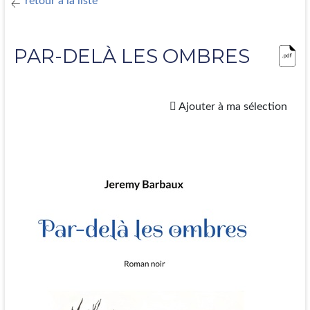
retour à la liste
PAR-DELÀ LES OMBRES
Ajouter à ma sélection