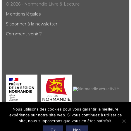
© 2026 - Normandie Livre & Lecture
Mentions légales
S'abonner à la newsletter
Comment venir ?
Nous utilisons des cookies pour vous garantir la meilleure
expérience sur notre site web. Si vous continuez à utiliser ce
site, nous supposerons que vous en êtes satisfait.
Ok
Non