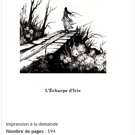
Impression à la demande
Nombre de pages
: 194