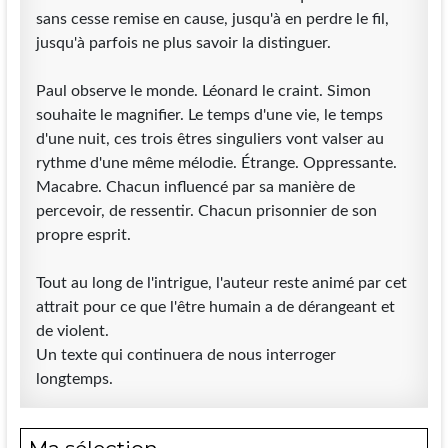
sans cesse remise en cause, jusqu'à en perdre le fil,
jusqu'à parfois ne plus savoir la distinguer.
Paul observe le monde. Léonard le craint. Simon
souhaite le magnifier. Le temps d'une vie, le temps
d'une nuit, ces trois êtres singuliers vont valser au
rythme d'une même mélodie. Étrange. Oppressante.
Macabre. Chacun influencé par sa manière de
percevoir, de ressentir. Chacun prisonnier de son
propre esprit.
Tout au long de l'intrigue, l'auteur reste animé par cet
attrait pour ce que l'être humain a de dérangeant et
de violent.
Un texte qui continuera de nous interroger
longtemps.