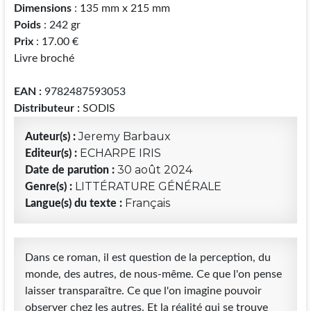
Dimensions
: 135 mm x 215 mm
Poids
: 242 gr
Prix
: 17.00 €
Livre broché
EAN :
9782487593053
Distributeur :
SODIS
Jeremy Barbaux
Auteur(s) :
ECHARPE IRIS
Editeur(s) :
30 août 2024
Date de parution :
LITTÉRATURE GÉNÉRALE
Genre(s) :
Français
Langue(s) du texte :
Dans ce roman, il est question de la perception, du
monde, des autres, de nous-même. Ce que l'on pense
laisser transparaître. Ce que l'on imagine pouvoir
observer chez les autres. Et la réalité qui se trouve