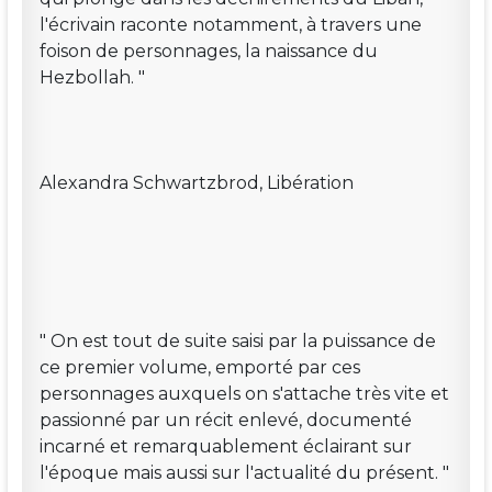
l'écrivain raconte notamment, à travers une
foison de personnages, la naissance du
Hezbollah. "
Alexandra Schwartzbrod, Libération
" On est tout de suite saisi par la puissance de
ce premier volume, emporté par ces
personnages auxquels on s'attache très vite et
passionné par un récit enlevé, documenté
incarné et remarquablement éclairant sur
l'époque mais aussi sur l'actualité du présent. "