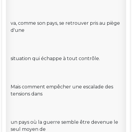
va, comme son pays, se retrouver pris au piège
d'une
situation qui échappe à tout contrôle.
Mais comment empêcher une escalade des
tensions dans
un pays où la guerre semble être devenue le
seul moyen de