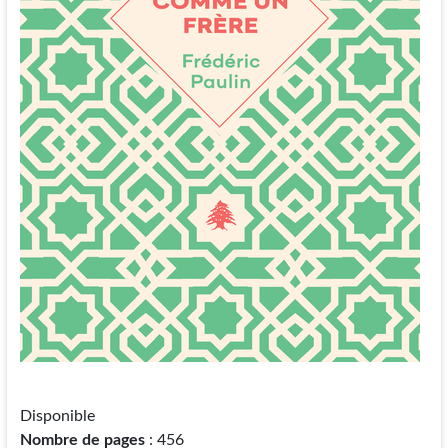
Disponible
Nombre de pages
: 456