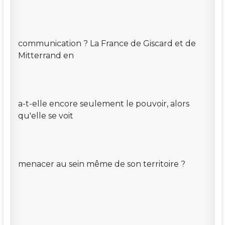
communication ? La France de Giscard et de
Mitterrand en
a-t-elle encore seulement le pouvoir, alors
qu'elle se voit
menacer au sein même de son territoire ?