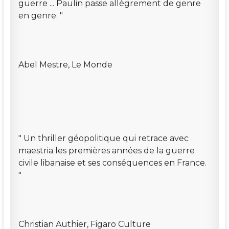
guerre ... Paulin passe allègrement de genre
en genre. "
Abel Mestre, Le Monde
" Un thriller géopolitique qui retrace avec
maestria les premières années de la guerre
civile libanaise et ses conséquences en France.
"
Christian Authier, Figaro Culture