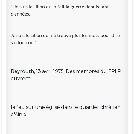
" Je suis le Liban qui a fait la guerre depuis tant
d'années.
Je suis le Liban qui ne trouve plus les mots pour dire
sa douleur. "
Beyrouth, 13 avril 1975. Des membres du FPLP
ouvrent
le feu sur une église dans le quartier chrétien
d'Ain el-