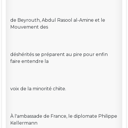
de Beyrouth, Abdul Rasool al-Amine et le
Mouvement des
déshérités se préparent au pire pour enfin
faire entendre la
voix de la minorité chiite.
À l'ambassade de France, le diplomate Philippe
Kellermann