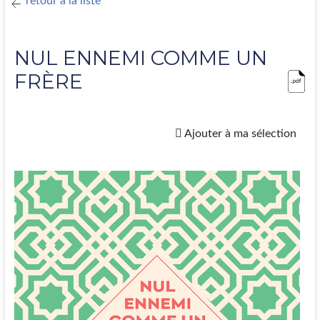
retour à la liste
NUL ENNEMI COMME UN
FRÈRE
Ajouter à ma sélection