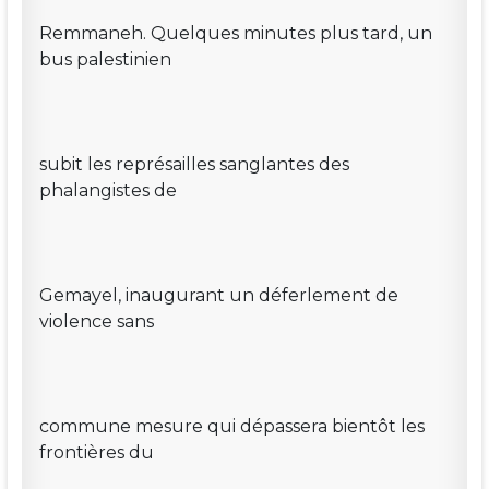
Remmaneh. Quelques minutes plus tard, un
bus palestinien
subit les représailles sanglantes des
phalangistes de
Gemayel, inaugurant un déferlement de
violence sans
commune mesure qui dépassera bientôt les
frontières du