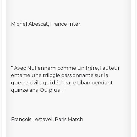
Michel Abescat, France Inter
" Avec Nul ennemi comme un frère, l'auteur
entame une trilogie passionnante sur la
guerre civile qui déchira le Liban pendant
quinze ans. Ou plus... "
François Lestavel, Paris Match