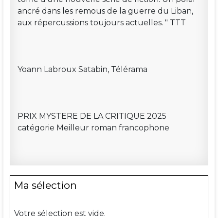
ancré dans les remous de la guerre du Liban,
aux répercussions toujours actuelles. " TTT
Yoann Labroux Satabin, Télérama
PRIX MYSTERE DE LA CRITIQUE 2025
catégorie Meilleur roman francophone
Ma sélection
Votre sélection est vide.