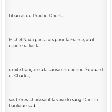
Liban et du Proche-Orient.
Michel Nada part alors pour la France, où il
espère rallier la
droite française à la cause chrétienne. Édouard
et Charles,
ses frères, choisissent la voie du sang. Dans la
banlieue sud