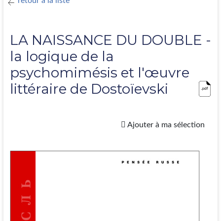
retour à la liste
LA NAISSANCE DU DOUBLE -
la logique de la
psychomimésis et l'œuvre
littéraire de Dostoïevski
Ajouter à ma sélection