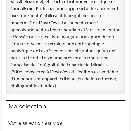
Vassili Rozanov), et réarticulant nouvelle critique et
formalisme, Podoroga nous apprend à lire autrement,
avec une acuité philosophique qui mesure la
modernité de Dostoïevski à l'aune du motif
apocalyptique du « temps-soudain ».Dans la collection
« Pensée russe », ce livre inaugure une approche où
l'œuvre devient le terrain d’une anthropologie
analytique de l’expérience sensible autant qu’un défi
pour la théorie.Le volume présente la traduction
française de l’intégralité de la partie de Mimésis
(2006) consacrée à Dostoïevski. L’édition est enrichie
d’un important appareil critique (étude introductive,
bibliographie et index).
Ma sélection
Votre sélection est vide.