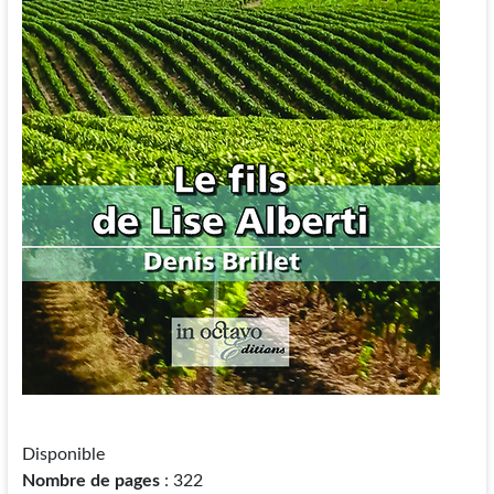
Disponible
Nombre de pages
: 322