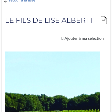
retour à la liste
LE FILS DE LISE ALBERTI
Ajouter à ma sélection