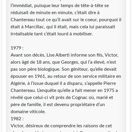
l’immédiat, puisque leur temps de tête-à-tête se
réduisait de minute en minute, c’était dire à
Chantereau tout ce qu’il avait sur le coeur, pourquoi il
était à Marcillac, qui il était, mais cela lui paraissait
irréalisable tant c’était lourd à mobiliser.
1979 :
Avant son décès, Lise Alberti informe son fils, Victor,
alors âgé de 18 ans, que Georges, qui l’a élevé, n’est
pas son père biologique. Son géniteur, qu’elle devait
épouser en 1961, au retour de son service militaire en
Algérie, à l’issue duquel il a disparu, s’appelle Pierre
Chantereau. L’enquête qu’elle a fait mener en 1975 a
révélé que celui-ci vit près de Cognac où, marié et
père de famille, il est devenu propriétaire d’un
domaine viticole.
1982 :
Victor, désireux de comprendre les raisons de cet