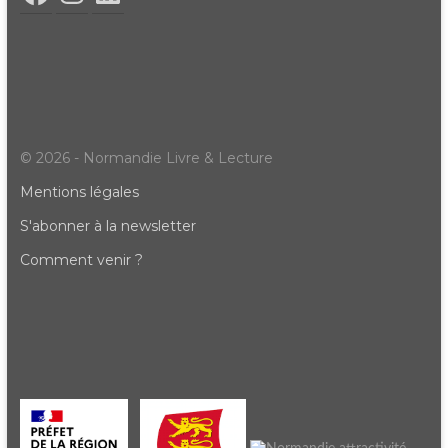
© 2026 - Normandie Livre & Lecture
Mentions légales
S'abonner à la newsletter
Comment venir ?