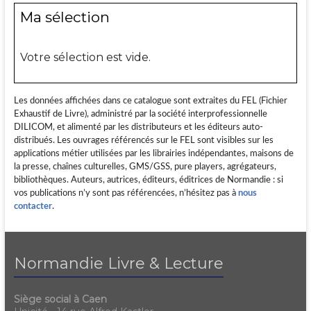
Ma sélection
Votre sélection est vide.
Les données affichées dans ce catalogue sont extraites du FEL (Fichier
Exhaustif de Livre), administré par la société interprofessionnelle
DILICOM, et alimenté par les distributeurs et les éditeurs auto-
distribués. Les ouvrages référencés sur le FEL sont visibles sur les
applications métier utilisées par les librairies indépendantes, maisons de
la presse, chaînes culturelles, GMS/GSS, pure players, agrégateurs,
bibliothèques. Auteurs, autrices, éditeurs, éditrices de Normandie : si
vos publications n’y sont pas référencées, n’hésitez pas à
nous
contacter
.
Normandie Livre & Lecture
Siège social à Caen