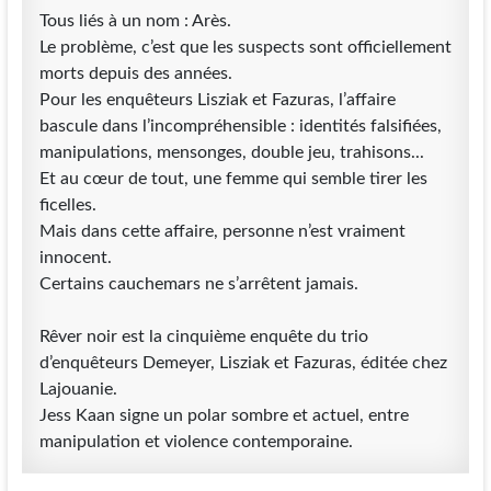
Tous liés à un nom : Arès.
Le problème, c’est que les suspects sont officiellement
morts depuis des années.
Pour les enquêteurs Lisziak et Fazuras, l’affaire
bascule dans l’incompréhensible : identités falsifiées,
manipulations, mensonges, double jeu, trahisons...
Et au cœur de tout, une femme qui semble tirer les
ficelles.
Mais dans cette affaire, personne n’est vraiment
innocent.
Certains cauchemars ne s’arrêtent jamais.
Rêver noir est la cinquième enquête du trio
d’enquêteurs Demeyer, Lisziak et Fazuras, éditée chez
Lajouanie.
Jess Kaan signe un polar sombre et actuel, entre
manipulation et violence contemporaine.