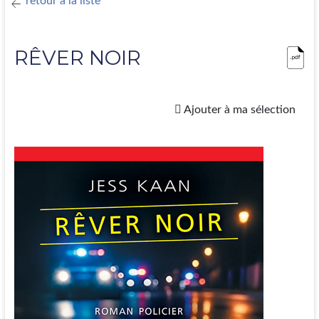
retour à la liste
RÊVER NOIR
Ajouter à ma sélection