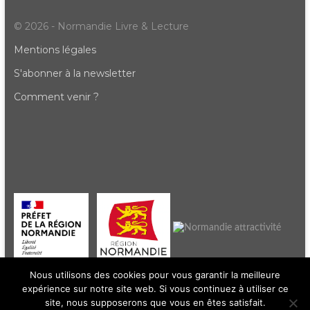
© 2026 - Normandie Livre & Lecture
Mentions légales
S'abonner à la newsletter
Comment venir ?
Nous utilisons des cookies pour vous garantir la meilleure
expérience sur notre site web. Si vous continuez à utiliser ce
site, nous supposerons que vous en êtes satisfait.