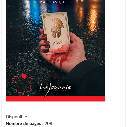
Disponible
Nombre de pages
: 208