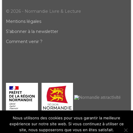
© 2026 - Normandie Livre & Lecture
Mentions légales
S'abonner à la newsletter
Comment venir ?
Nous utilisons des cookies pour vous garantir la meilleure
expérience sur notre site web. Si vous continuez à utiliser ce
site, nous supposerons que vous en êtes satisfait.