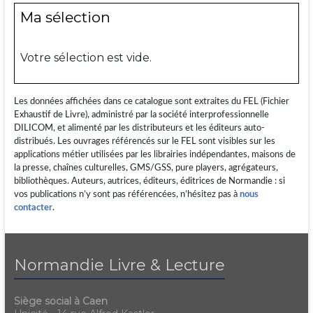
Ma sélection
Votre sélection est vide.
Les données affichées dans ce catalogue sont extraites du FEL (Fichier
Exhaustif de Livre), administré par la société interprofessionnelle
DILICOM, et alimenté par les distributeurs et les éditeurs auto-
distribués. Les ouvrages référencés sur le FEL sont visibles sur les
applications métier utilisées par les librairies indépendantes, maisons de
la presse, chaînes culturelles, GMS/GSS, pure players, agrégateurs,
bibliothèques. Auteurs, autrices, éditeurs, éditrices de Normandie : si
vos publications n’y sont pas référencées, n’hésitez pas à
nous
contacter
.
Normandie Livre & Lecture
Siège social à Caen